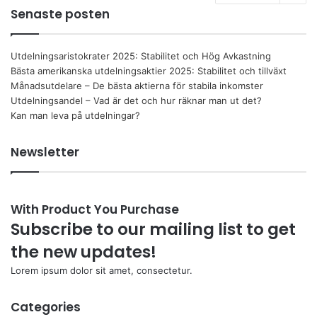
Senaste posten
Utdelningsaristokrater 2025: Stabilitet och Hög Avkastning
Bästa amerikanska utdelningsaktier 2025: Stabilitet och tillväxt
Månadsutdelare – De bästa aktierna för stabila inkomster
Utdelningsandel – Vad är det och hur räknar man ut det?
Kan man leva på utdelningar?
Newsletter
With Product You Purchase
Subscribe to our mailing list to get
the new updates!
Lorem ipsum dolor sit amet, consectetur.
Categories