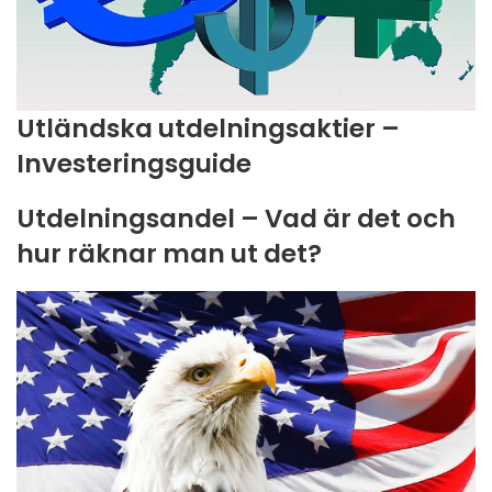
Utländska utdelningsaktier –
Investeringsguide
Utdelningsandel – Vad är det och
hur räknar man ut det?