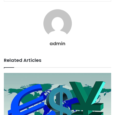
Email
admin
Related Articles