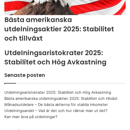
Bästa amerikanska
utdelningsaktier 2025: Stabilitet
och tillväxt
Utdelningsaristokrater 2025:
Stabilitet och Hög Avkastning
Senaste posten
Utdelningsaristokrater 2025: Stabilitet och Hög Avkastning
Bästa amerikanska utdelningsaktier 2025: Stabilitet och tillväxt
Månadsutdelare – De bästa aktierna för stabila inkomster
Utdelningsandel – Vad är det och hur räknar man ut det?
Kan man leva på utdelningar?