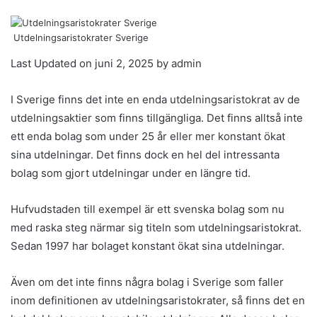
Utdelningsaristokrater Sverige
Last Updated on juni 2, 2025 by
admin
I Sverige finns det inte en enda
utdelningsaristokrat
av de
utdelningsaktier
som finns tillgängliga. Det finns alltså inte
ett enda bolag som under 25 år eller mer konstant ökat
sina utdelningar. Det finns dock en hel del intressanta
bolag som gjort utdelningar under en längre tid.
Hufvudstaden till exempel är ett svenska bolag som nu
med raska steg närmar sig titeln som utdelningsaristokrat.
Sedan 1997 har bolaget konstant ökat sina utdelningar.
Även om det inte finns några bolag i Sverige som faller
inom definitionen av utdelningsaristokrater, så finns det en